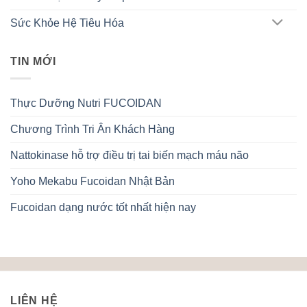
Sức Khỏe Hệ Tiêu Hóa
TIN MỚI
Thực Dưỡng Nutri FUCOIDAN
Chương Trình Tri Ân Khách Hàng
Nattokinase hỗ trợ điều trị tai biến mạch máu não
Yoho Mekabu Fucoidan Nhật Bản
Fucoidan dạng nước tốt nhất hiện nay
LIÊN HỆ