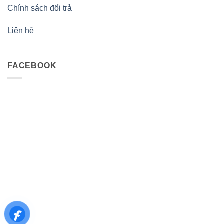
Chính sách đổi trả
Liên hệ
FACEBOOK