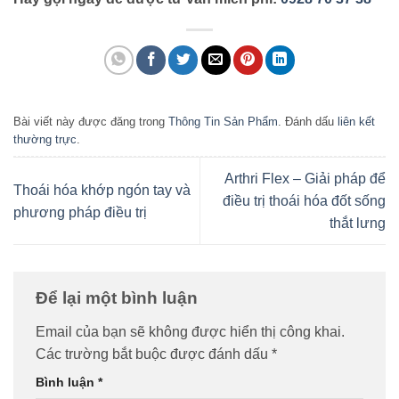
Bài viết này được đăng trong
Thông Tin Sản Phẩm
. Đánh dấu
liên kết
thường trực
.
Arthri Flex – Giải pháp để
Thoái hóa khớp ngón tay và
điều trị thoái hóa đốt sống
phương pháp điều trị
thắt lưng
Để lại một bình luận
Email của bạn sẽ không được hiển thị công khai.
Các trường bắt buộc được đánh dấu
*
Bình luận
*