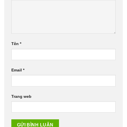
Tên
*
Email
*
Trang web