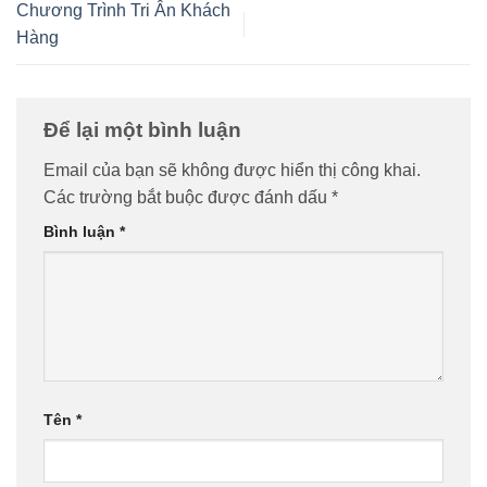
Chương Trình Tri Ân Khách
Hàng
Để lại một bình luận
Email của bạn sẽ không được hiển thị công khai.
Các trường bắt buộc được đánh dấu
*
Bình luận
*
Tên
*