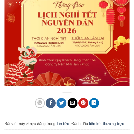
Bài viết này được đăng trong
Tin tức
. Đánh dấu
liên kết thường trực
.