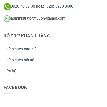
0928 70 37 38
hoặc (
028) 3968 3680
administrator@vuonvitamin.com
HỖ TRỢ KHÁCH HÀNG
Chính sách bảo mật
Chính sách đổi trả
Liên hệ
FACEBOOK