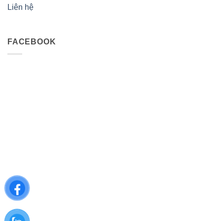
Liên hệ
FACEBOOK