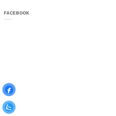
FACEBOOK