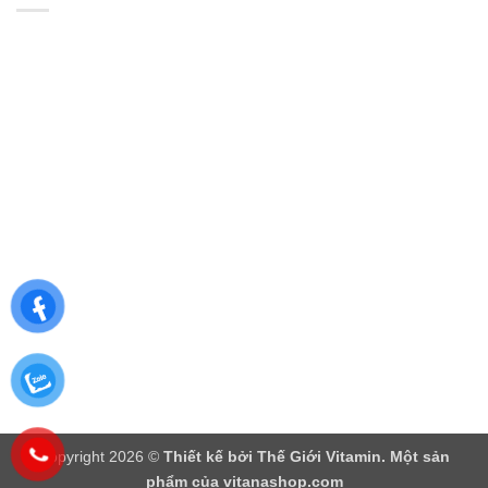
Copyright 2026 ©
Thiết kế bởi
Thế Giới Vitamin
. Một sản
phẩm của vitanashop.com