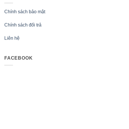
Chính sách bảo mật
Chính sách đổi trả
Liên hệ
FACEBOOK