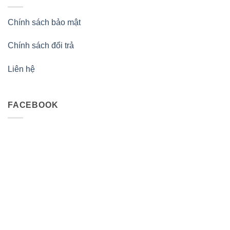
Chính sách bảo mật
Chính sách đổi trả
Liên hệ
FACEBOOK