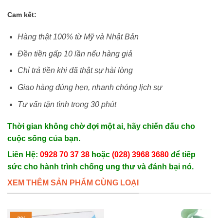
Cam kết:
Hàng thật 100% từ Mỹ và Nhật Bản
Đền tiền gấp 10 lần nếu hàng giả
Chỉ trả tiền khi đã thật sự hài lòng
Giao hàng đúng hẹn, nhanh chóng lịch sự
Tư vấn tận tình trong 30 phút
Thời gian không chờ đợi một ai, hãy chiến đấu cho
cuộc sống của bạn.
Liên Hệ:
0928 70 37 38
hoặc
(028) 3968 3680
để tiếp
sức cho hành trình chống ung thư và đánh bại nó.
XEM THÊM SẢN PHẨM CÙNG LOẠI