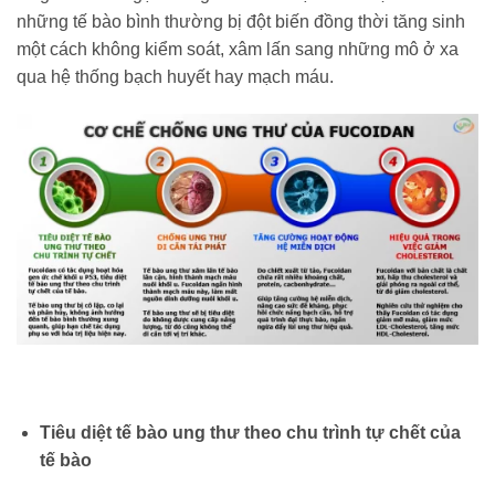
những tế bào bình thường bị đột biến đồng thời tăng sinh
một cách không kiểm soát, xâm lấn sang những mô ở xa
qua hệ thống bạch huyết hay mạch máu.
Tiêu diệt tế bào ung thư theo chu trình tự chết của
tế bào