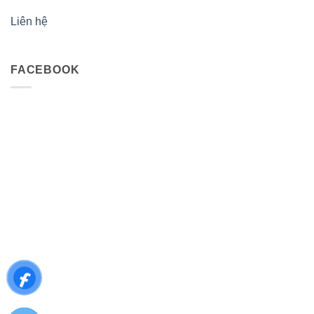
Liên hệ
FACEBOOK