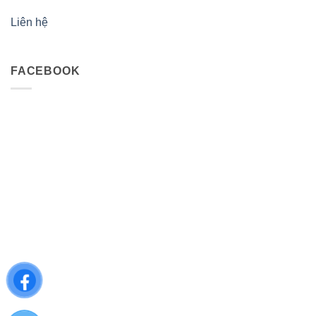
Liên hệ
FACEBOOK