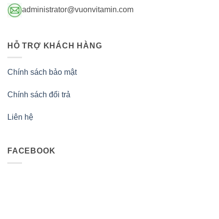
administrator@vuonvitamin.com
HỖ TRỢ KHÁCH HÀNG
Chính sách bảo mật
Chính sách đổi trả
Liên hệ
FACEBOOK