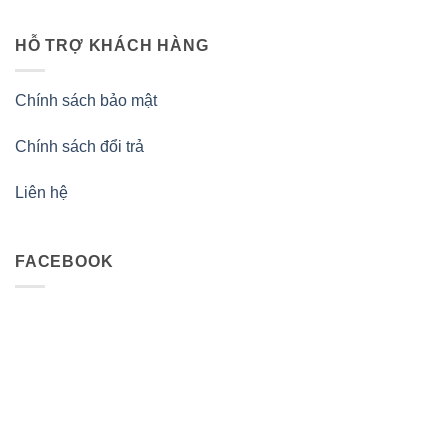
HỖ TRỢ KHÁCH HÀNG
Chính sách bảo mật
Chính sách đổi trả
Liên hệ
FACEBOOK