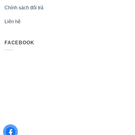
Chính sách đổi trả
Liên hệ
FACEBOOK