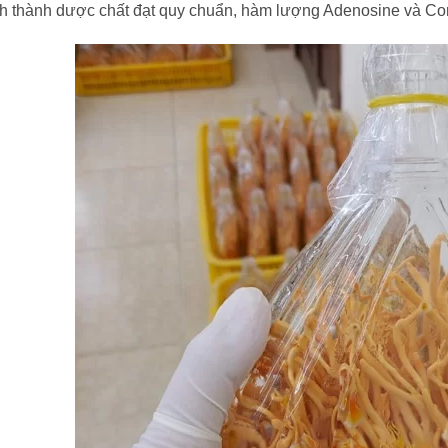
nh thành dược chất đạt quy chuẩn, hàm lượng Adenosine và Co