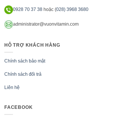
0928 70 37 38
hoặc (
028) 3968 3680
administrator@vuonvitamin.com
HỖ TRỢ KHÁCH HÀNG
Chính sách bảo mật
Chính sách đổi trả
Liên hệ
FACEBOOK