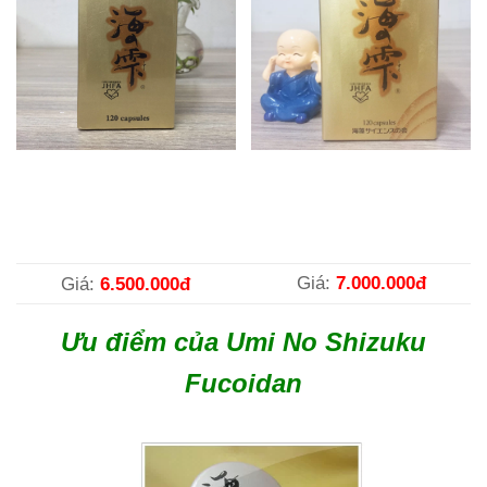
Giá:
6.500.000đ
Giá:
7.000.000đ
Ưu điểm của Umi No Shizuku
Fucoidan