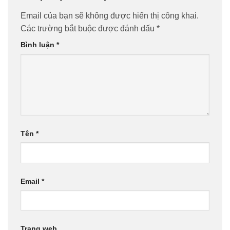
Email của bạn sẽ không được hiển thị công khai.
Các trường bắt buộc được đánh dấu
*
Bình luận
*
Tên
*
Email
*
Trang web