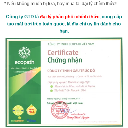
* Nếu không muốn bị lừa, hãy mua tại đại lý chính thức!!!
Công ty GTD là
đại lý phân phối chính thức
, cung cấp
tảo mặt trời trên toàn quốc, là địa chỉ uy tín dành cho
bạn.