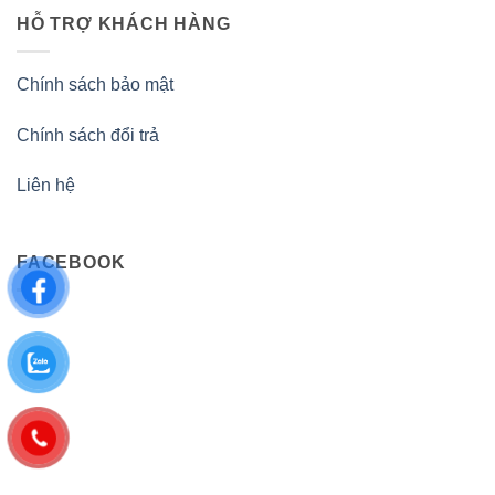
HỖ TRỢ KHÁCH HÀNG
Chính sách bảo mật
Chính sách đổi trả
Liên hệ
FACEBOOK