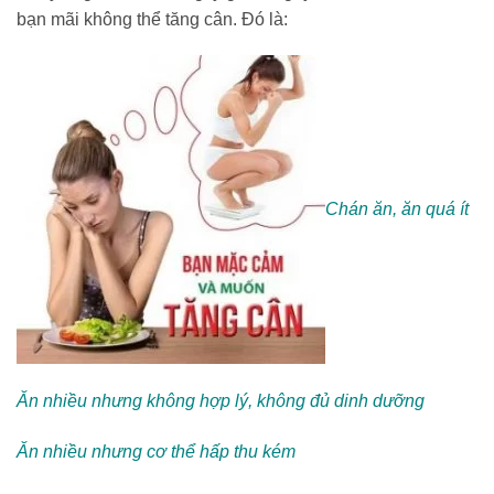
bạn mãi không thể tăng cân. Đó là:
Chán ăn, ăn quá ít
Ăn nhiều nhưng không hợp lý, không đủ dinh dưỡng
Ăn nhiều nhưng cơ thể hấp thu kém