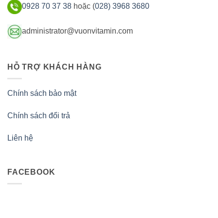
0928 70 37 38
hoặc (
028) 3968 3680
administrator@vuonvitamin.com
HỖ TRỢ KHÁCH HÀNG
Chính sách bảo mật
Chính sách đổi trả
Liên hệ
FACEBOOK