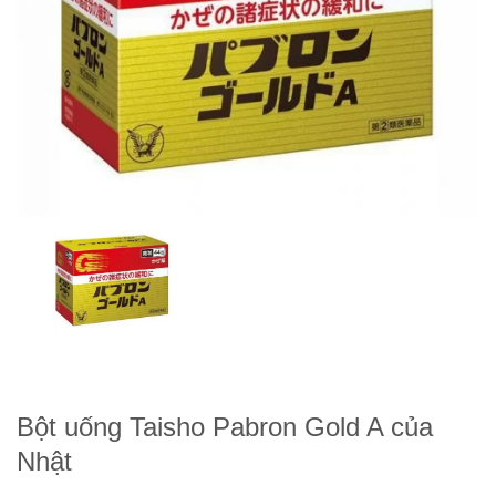
Bột uống Taisho Pabron Gold A của
Nhật