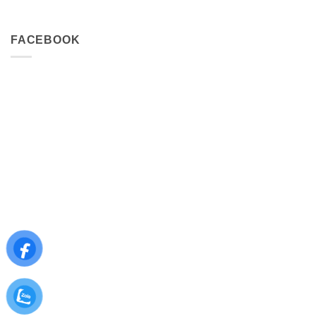
FACEBOOK