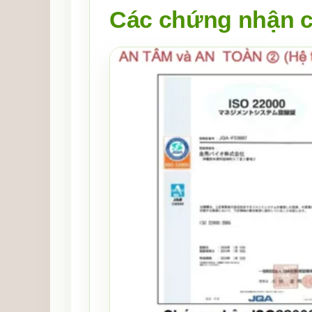
Các chứng nhận c