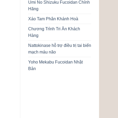
Umi No Shizuku Fucoidan Chính
Hãng
Xáo Tam Phân Khánh Hoà
Chương Trình Tri Ân Khách
Hàng
Nattokinase hỗ trợ điều trị tai biến
mạch máu não
Yoho Mekabu Fucoidan Nhật
Bản