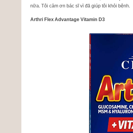
nữa. Tôi cảm ơn bác sĩ vì đã giúp tôi khỏi bệnh.
Arthri Flex Advantage Vitamin D3