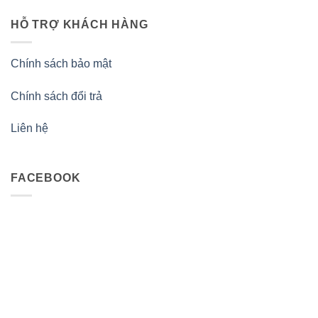
HỖ TRỢ KHÁCH HÀNG
Chính sách bảo mật
Chính sách đổi trả
Liên hệ
FACEBOOK