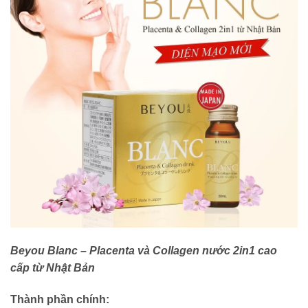
Beyou Blanc – Placenta và Collagen nước 2in1 cao
cấp từ Nhật Bản
Thành phần chính: