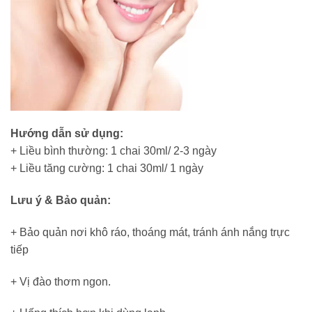
Hướng dẫn sử dụng:
+ Liều bình thường: 1 chai 30ml/ 2-3 ngày
+ Liều tăng cường: 1 chai 30ml/ 1 ngày
Lưu ý & Bảo quản:
+ Bảo quản nơi khô ráo, thoáng mát, tránh ánh nắng trực
tiếp
+ Vị đào thơm ngon.