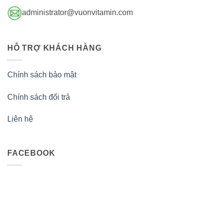
administrator@vuonvitamin.com
HỖ TRỢ KHÁCH HÀNG
Chính sách bảo mật
Chính sách đổi trả
Liên hệ
FACEBOOK