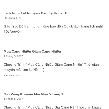
Lịch Nghỉ Tết Nguyên Đán Kỷ Hợi 2019
28 Tháng 1, 2018
Gấu Trúc Đỏ trân trọng thông báo đến Quý khách hàng lịch nghỉ
Tết Nguyên [...]
Mua Càng Nhiều Giảm Càng Nhiều
1 Tháng 9, 2017
Chương Trình “Mua Càng Nhiều Giảm Càng Nhiều” Thời gian
khuyến mãi còn lại Nội [...]
2 BÌNH LUẬN
Giờ Vàng Khuyến Mãi Mua 5 Tặng 1
1 Tháng 8, 2017
Chương Trình “Mua Càng Nhiều Giá Càng Rẻ” Thời gian khuyến