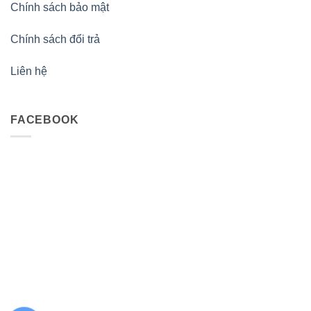
Chính sách bảo mật
Chính sách đổi trả
Liên hệ
FACEBOOK