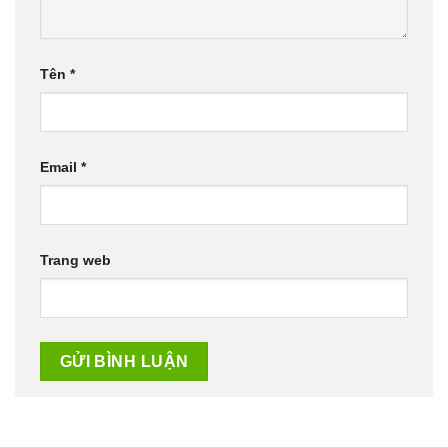
Tên
*
Email
*
Trang web