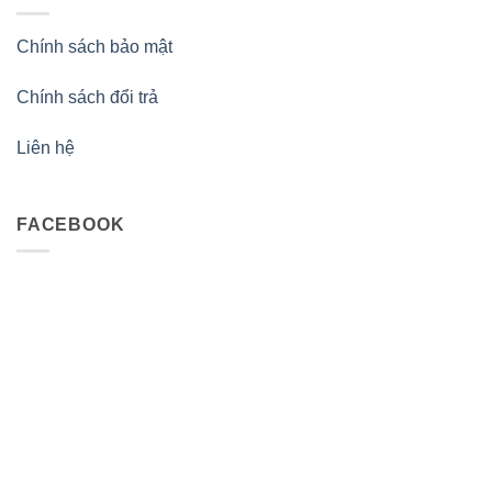
Chính sách bảo mật
Chính sách đổi trả
Liên hệ
FACEBOOK